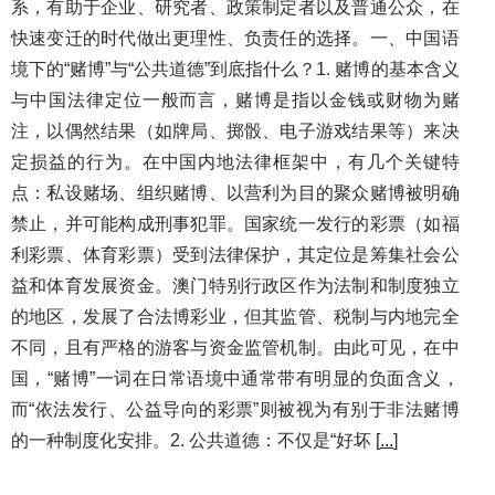
系，有助于企业、研究者、政策制定者以及普通公众，在
快速变迁的时代做出更理性、负责任的选择。一、中国语
境下的“赌博”与“公共道德”到底指什么？1. 赌博的基本含义
与中国法律定位一般而言，赌博是指以金钱或财物为赌
注，以偶然结果（如牌局、掷骰、电子游戏结果等）来决
定损益的行为。在中国内地法律框架中，有几个关键特
点：私设赌场、组织赌博、以营利为目的聚众赌博被明确
禁止，并可能构成刑事犯罪。国家统一发行的彩票（如福
利彩票、体育彩票）受到法律保护，其定位是筹集社会公
益和体育发展资金。澳门特别行政区作为法制和制度独立
的地区，发展了合法博彩业，但其监管、税制与内地完全
不同，且有严格的游客与资金监管机制。由此可见，在中
国，“赌博”一词在日常语境中通常带有明显的负面含义，
而“依法发行、公益导向的彩票”则被视为有别于非法赌博
的一种制度化安排。2. 公共道德：不仅是“好坏 [
...
]